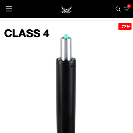
0
-72%