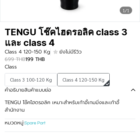
1/1
TENGU โช๊คไฮดรอลิค class 3
และ class 4
Class 4 120-150 Kg
ยังไม่มีรีวิว
699 THB
199 THB
Class
Class 3 100-120 Kg
Class 4 120-150 Kg
คำอธิบายสินค้าแบบย่อ
TENGU โช๊คไฮดรอลิค เหมาะสำหรับเก้าอี้เกมมิ่งและเก้าอี้
สำนักงาน
หมวดหมู่:
Spare Part