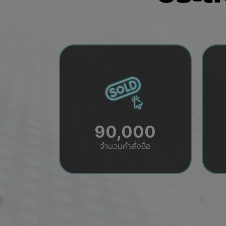
90,000
จำนวนคำสั่งซื้อ