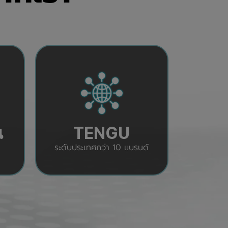
น
TENGU
ระดับประเทศกว่า 10 แบรนด์