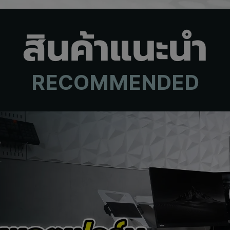
สินค้าแนะนำ
RECOMMENDED