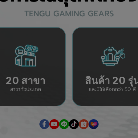
TENGU GAMING GEARS
20 สาขา
สินค้า 20 รุ่
สาขาทั่วประเทศ
และมีให้เลือกกว่า 50 สี