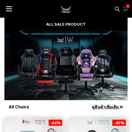
0
ALL SALE PRODUCT
All Chairs
ดูสินค้าเพิ่มเติม
-64%
-45%