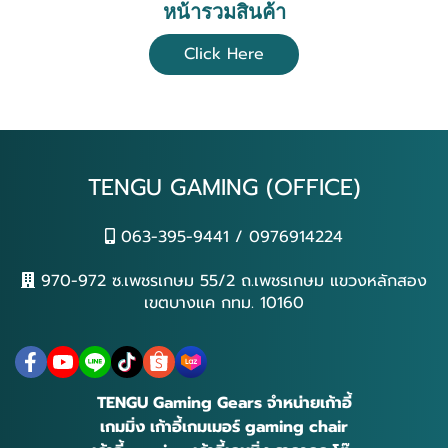
หน้ารวมสินค้า
Click Here
TENGU GAMING (OFFICE)
063-395-9441 / 0976914224
970-972 ซ.เพชรเกษม 55/2 ถ.เพชรเกษม แขวงหลักสอง
เขตบางแค กทม. 10160
TENGU Gaming Gears จำหน่ายเก้าอี้
เกมมิ่ง เก้าอี้เกมเมอร์ gaming chair