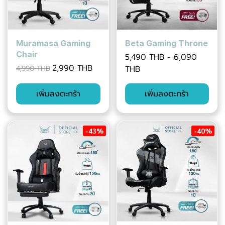
Muramasa Gaming
Beta Gaming Throne
Chair
5,490 THB
-
6,090
2,990 THB
4,990 THB
THB
เพิ่มลงตะกร้า
เพิ่มลงตะกร้า
-43%
-40%