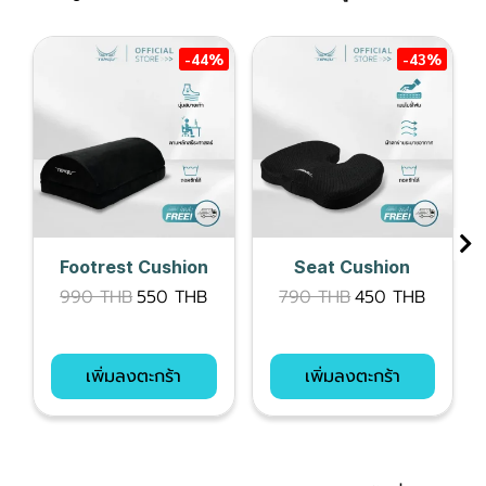
-44%
-43%
Footrest Cushion
Seat Cushion
990 THB
550 THB
790 THB
450 THB
เพิ่มลงตะกร้า
เพิ่มลงตะกร้า