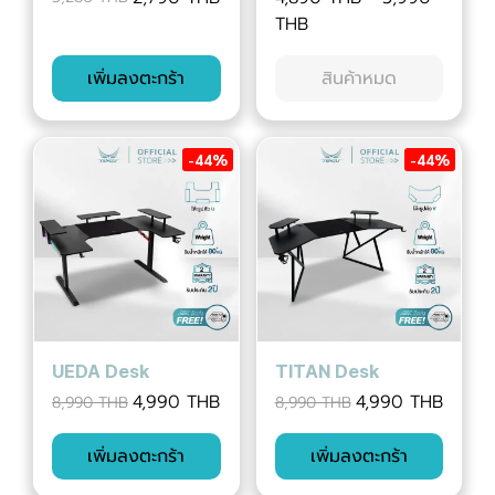
THB
เพิ่มลงตะกร้า
สินค้าหมด
-44%
-44%
UEDA Desk
TITAN Desk
4,990 THB
4,990 THB
8,990 THB
8,990 THB
เพิ่มลงตะกร้า
เพิ่มลงตะกร้า