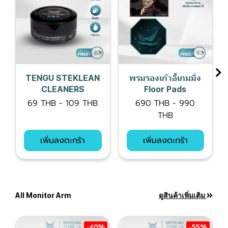
TENGU STEKLEAN
พรมรองเก้าอี้เกมมิ่ง
CLEANERS
Floor Pads
69 THB
-
109 THB
690 THB
-
990
THB
เพิ่มลงตะกร้า
เพิ่มลงตะกร้า
All Monitor Arm
ดูสินค้าเพิ่มเติม
-60%
-55%