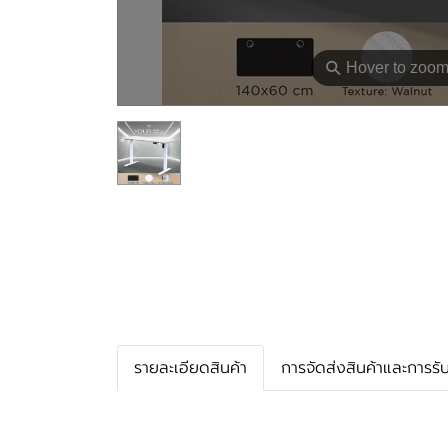
⚲
Hover to zoo
รายละเอียดสินค้า
การจัดส่งสินค้าและการรั