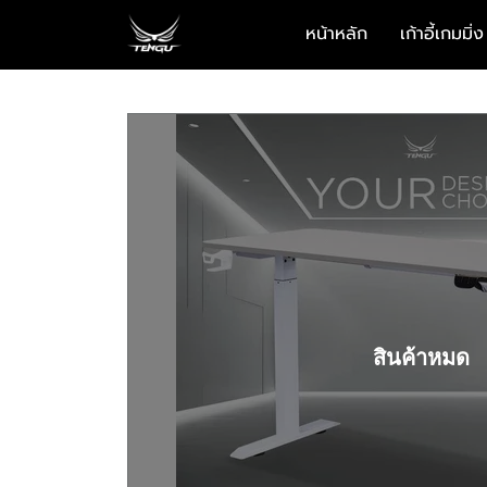
หน้าหลัก
เก้าอี้เกมมิ่ง
สินค้าหมด