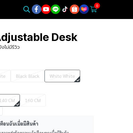
0
djustable Desk
ยังไม่มีรีวิว
ite
Black Black
White White
140 CM
160 CM
ตือนฉันเมื่อมีสินค้า
 เราจะส่งข้อความแจ้งเตือนคุณเมื่อมีสินค้า