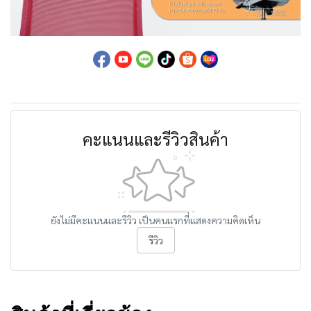
คะแนนและรีวิวสินค้า
ยังไม่มีคะแนนและรีวิว เป็นคนแรกที่แสดงความคิดเห็น
รีวิว