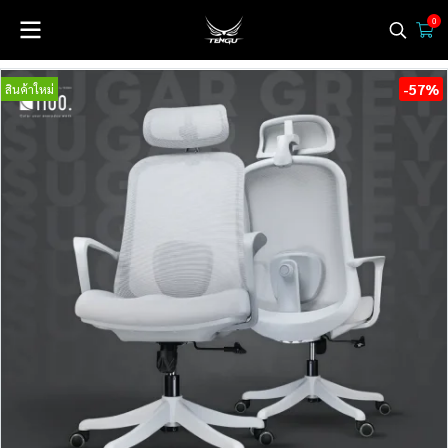
0
-57%
สินค้าใหม่