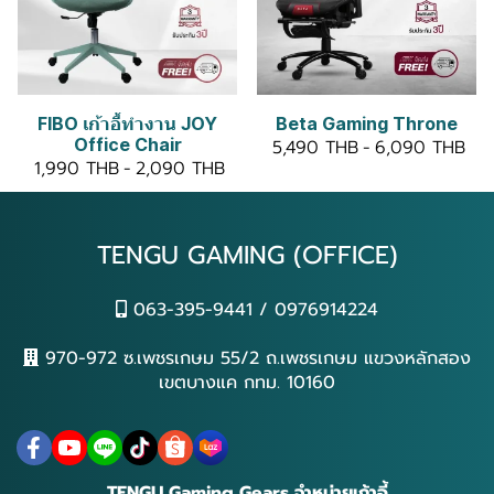
FIBO เก้าอี้ทำงาน JOY
Beta Gaming Throne
Office Chair
5,490 THB
-
6,090 THB
1,990 THB
-
2,090 THB
TENGU GAMING (OFFICE)
063-395-9441 / 0976914224
970-972 ซ.เพชรเกษม 55/2 ถ.เพชรเกษม แขวงหลักสอง
เขตบางแค กทม. 10160
TENGU Gaming Gears จำหน่ายเก้าอี้