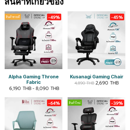
สินค้าที่เกี่ยวข้อง
-49%
-45%
สินค้าขายดี
Alpha Gaming Throne
Kusanagi Gaming Chair
Fabric
2,690 THB
4,890 THB
6,190 THB
-
8,090 THB
-64%
-39%
สินค้าใหม่