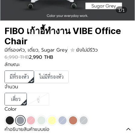
1/1
FIBO เก้าอี้ทำงาน VIBE Office
Chair
มีที่รองหัว, เดี่ยว, Sugar Grey
ยังไม่มีรีวิว
6,990 THB
2,990 THB
ลักษณะ
มีที่รองหัว
ไม่มีที่รองหัว
จำนวน
เดี่ยว
คู่
Color
คำอธิบายสินค้าแบบย่อ