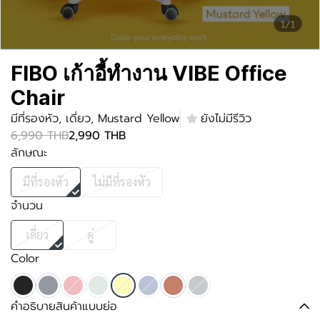
1/1
FIBO เก้าอี้ทำงาน VIBE Office
Chair
มีที่รองหัว, เดี่ยว, Mustard Yellow
ยังไม่มีรีวิว
6,990 THB
2,990 THB
ลักษณะ
มีที่รองหัว
ไม่มีที่รองหัว
จำนวน
เดี่ยว
คู่
Color
คำอธิบายสินค้าแบบย่อ