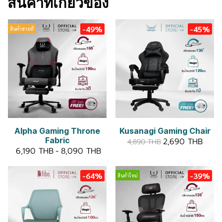
สินค้าที่เกี่ยวข้อง
-49%
-45%
สินค้าขายดี
Alpha Gaming Throne
Kusanagi Gaming Chair
Fabric
2,690 THB
4,890 THB
6,190 THB
-
8,090 THB
-64%
-39%
สินค้าใหม่