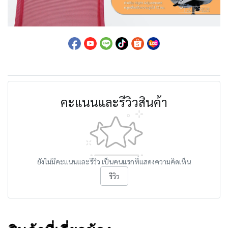
คะแนนและรีวิวสินค้า
ยังไม่มีคะแนนและรีวิว เป็นคนแรกที่แสดงความคิดเห็น
รีวิว