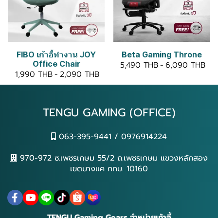
FIBO เก้าอี้ทำงาน JOY
Beta Gaming Throne
Office Chair
5,490 THB
-
6,090 THB
1,990 THB
-
2,090 THB
TENGU GAMING (OFFICE)
063-395-9441 / 0976914224
970-972 ซ.เพชรเกษม 55/2 ถ.เพชรเกษม แขวงหลักสอง
เขตบางแค กทม. 10160
TENGU Gaming Gears จำหน่ายเก้าอี้