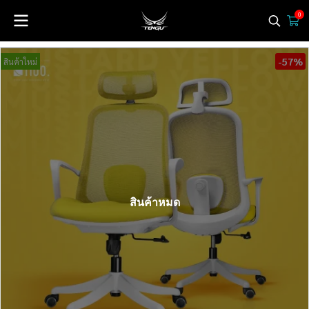
0
-57%
สินค้าใหม่
สินค้าหมด