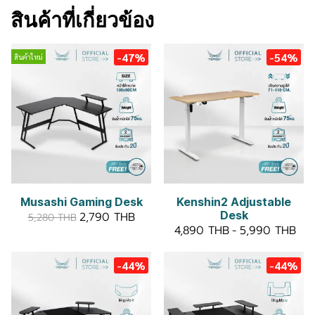
สินค้าที่เกี่ยวข้อง
-47%
-54%
สินค้าใหม่
Musashi Gaming Desk
Kenshin2 Adjustable
Desk
2,790 THB
5,280 THB
4,890 THB
-
5,990 THB
-44%
-44%