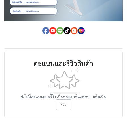
คะแนนและรีวิวสินค้า
ยังไม่มีคะแนนและรีวิว เป็นคนแรกที่แสดงความคิดเห็น
รีวิว