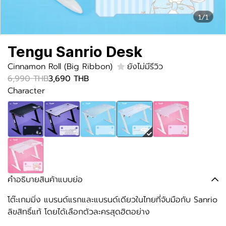
1/1
Tengu Sanrio Desk
Cinnamon Roll (Big Ribbon)
ยังไม่มีรีวิว
6,990 THB
3,690 THB
Character
คำอธิบายสินค้าแบบย่อ
โต๊ะเกมมิ่ง แบรนด์แรกและแบรนด์เดียวในไทยที่จับมือกับ Sanrio
ลิขสิทธิ์แท้ โดยได้เลือกตัวละครสุดฮิตอย่าง