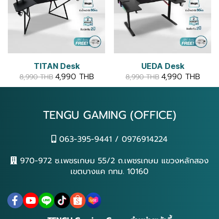
TITAN Desk
UEDA Desk
4,990 THB
4,990 THB
8,990 THB
8,990 THB
TENGU GAMING (OFFICE)
063-395-9441 / 0976914224
970-972 ซ.เพชรเกษม 55/2 ถ.เพชรเกษม แขวงหลักสอง
เขตบางแค กทม. 10160