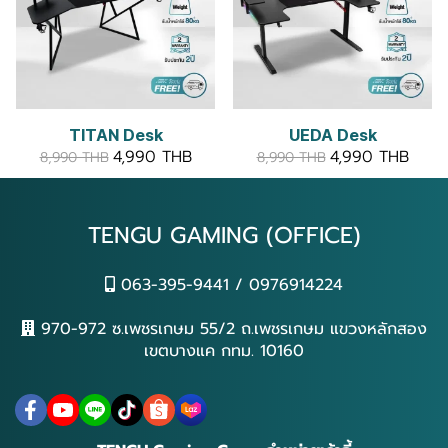
TITAN Desk
UEDA Desk
4,990 THB
4,990 THB
8,990 THB
8,990 THB
TENGU GAMING (OFFICE)
063-395-9441 / 0976914224
970-972 ซ.เพชรเกษม 55/2 ถ.เพชรเกษม แขวงหลักสอง
เขตบางแค กทม. 10160