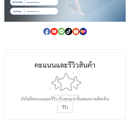
คะแนนและรีวิวสินค้า
ยังไม่มีคะแนนและรีวิว เป็นคนแรกที่แสดงความคิดเห็น
รีวิว