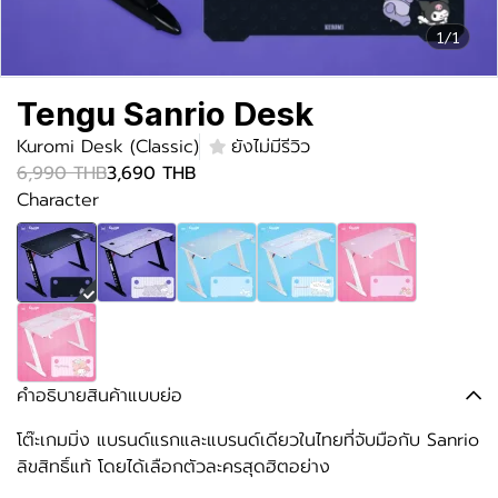
1/1
Tengu Sanrio Desk
Kuromi Desk (Classic)
ยังไม่มีรีวิว
6,990 THB
3,690 THB
Character
คำอธิบายสินค้าแบบย่อ
โต๊ะเกมมิ่ง แบรนด์แรกและแบรนด์เดียวในไทยที่จับมือกับ Sanrio
ลิขสิทธิ์แท้ โดยได้เลือกตัวละครสุดฮิตอย่าง