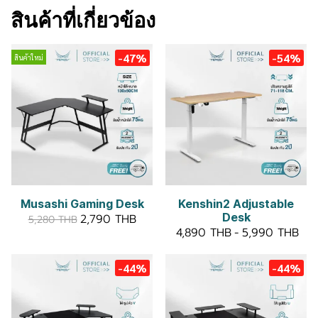
สินค้าที่เกี่ยวข้อง
-47%
-54%
สินค้าใหม่
Musashi Gaming Desk
Kenshin2 Adjustable
Desk
2,790 THB
5,280 THB
4,890 THB
-
5,990 THB
-44%
-44%