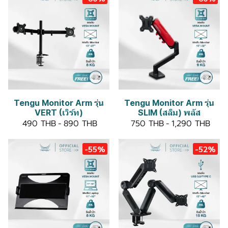
Tengu Monitor Arm รุ่น
Tengu Monitor Arm รุ่น
VERT (เวิร์ท)
SLIM (สลิม) พลัส
490 THB
-
890 THB
750 THB
-
1,290 THB
-55%
-52%