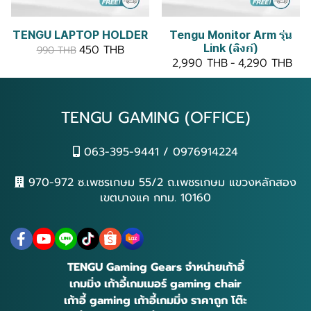
TENGU LAPTOP HOLDER
Tengu Monitor Arm รุ่น
Link (ลิงก์)
450 THB
990 THB
2,990 THB
-
4,290 THB
TENGU GAMING (OFFICE)
063-395-9441 / 0976914224
970-972 ซ.เพชรเกษม 55/2 ถ.เพชรเกษม แขวงหลักสอง
เขตบางแค กทม. 10160
TENGU Gaming Gears จำหน่ายเก้าอี้
เกมมิ่ง เก้าอี้เกมเมอร์ gaming chair
เก้าอี้ gaming เก้าอี้เกมมิ่ง ราคาถูก โต๊ะ