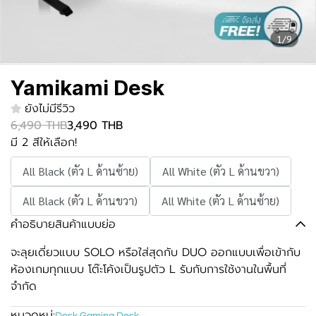
1/9
Yamikami Desk
ยังไม่มีรีวิว
6,490 THB
3,490 THB
มี 2 สีให้เลือก!
All Black (ตัว L ด้านซ้าย)
All White (ตัว L ด้านขวา)
All Black (ตัว L ด้านขวา)
All White (ตัว L ด้านซ้าย)
คำอธิบายสินค้าแบบย่อ
จะลุยเดี่ยวแบบ SOLO หรือใส่สุดกับ DUO ออกแบบเพื่อเข้ากับ
ห้องเกมทุกแบบ โต๊ะโค้งเป็นรูปตัว L รับกับการใช้งานในพื้นที่
จำกัด
หมวดหมู่: