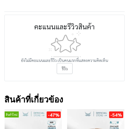
คะแนนและรีวิวสินค้า
ยังไม่มีคะแนนและรีวิว เป็นคนแรกที่แสดงความคิดเห็น
รีวิว
สินค้าที่เกี่ยวข้อง
-47%
-54%
สินค้าใหม่