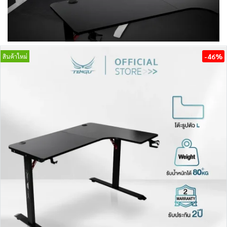
-46%
สินค้าใหม่