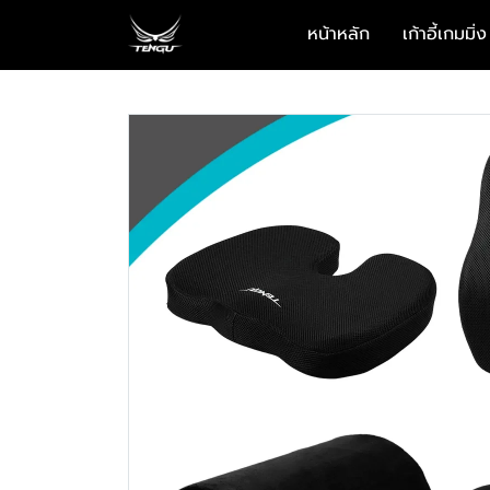
หน้าหลัก
เก้าอี้เกมมิ่ง