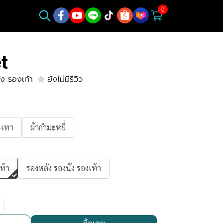
0
t
ง รองเท้า
ยังไม่มีรีวิว
-เทา
ผ้ากำมะหยี่
ท้า
รองหลัง รองนั่ง รองเท้า