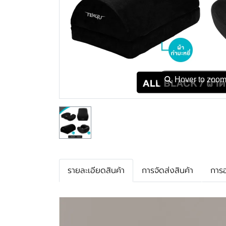
⚲
Hover to zoo
รายละเอียดสินค้า
การจัดส่งสินค้า
การ