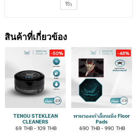
รีวิว
สินค้าที่เกี่ยวข้อง
-50%
-48%
TENGU STEKLEAN
พรมรองเก้าอี้เกมมิ่ง Floor
CLEANERS
Pads
69 THB
-
109 THB
690 THB
-
990 THB