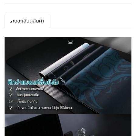
รายละเอียดสินค้า