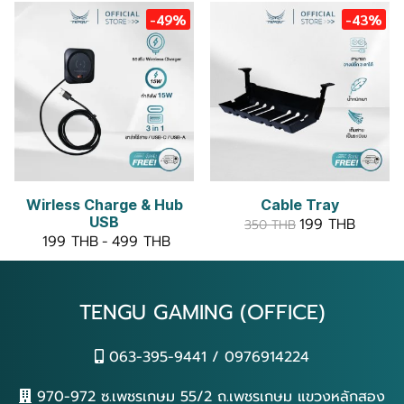
-49%
-43%
Wirless Charge & Hub
Cable Tray
USB
199 THB
350 THB
199 THB
-
499 THB
TENGU GAMING (OFFICE)
063-395-9441 / 0976914224
970-972 ซ.เพชรเกษม 55/2 ถ.เพชรเกษม แขวงหลักสอง