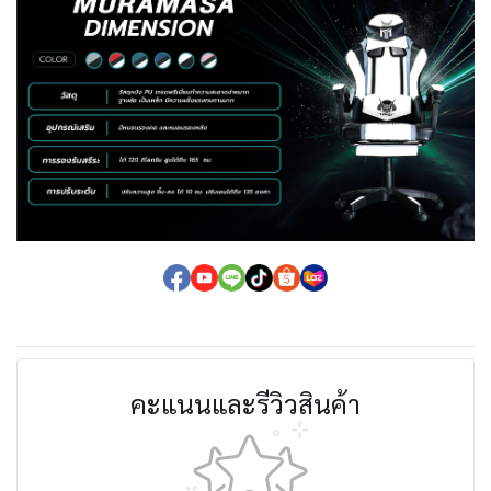
คะแนนและรีวิวสินค้า