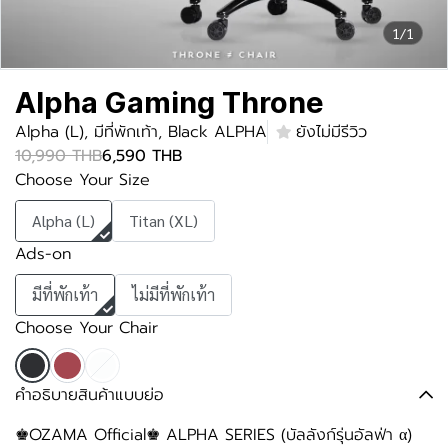
1/1
Alpha Gaming Throne
Alpha (L), มีที่พักเท้า, Black ALPHA
ยังไม่มีรีวิว
10,990 THB
6,590 THB
Choose Your Size
Alpha (L)
Titan (XL)
Ads-on
มีที่พักเท้า
ไม่มีที่พักเท้า
Choose Your Chair
คำอธิบายสินค้าแบบย่อ
♚OZAMA Official♚ ALPHA SERIES (บัลลังก์รุ่นอัลฟ่า α)