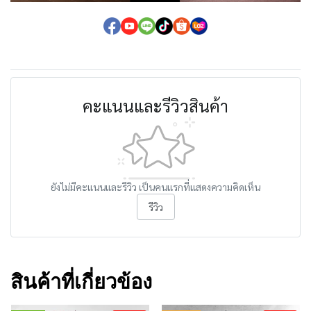
คะแนนและรีวิวสินค้า
ยังไม่มีคะแนนและรีวิว เป็นคนแรกที่แสดงความคิดเห็น
รีวิว
สินค้าที่เกี่ยวข้อง