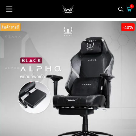
0
-40%
สินค้าขายดี