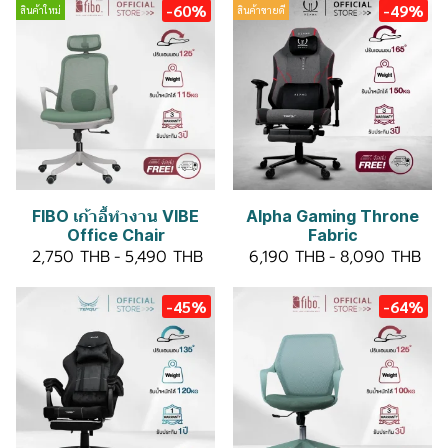
-60%
-49%
สินค้าใหม่
สินค้าขายดี
FIBO เก้าอี้ทำงาน VIBE
Alpha Gaming Throne
Office Chair
Fabric
2,750 THB
-
5,490 THB
6,190 THB
-
8,090 THB
-45%
-64%