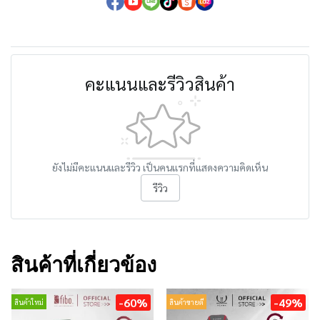
คะแนนและรีวิวสินค้า
ยังไม่มีคะแนนและรีวิว เป็นคนแรกที่แสดงความคิดเห็น
รีวิว
สินค้าที่เกี่ยวข้อง
-60%
-49%
สินค้าใหม่
สินค้าขายดี