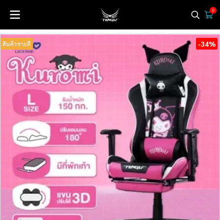
0
-34%
สินค้าขายดี