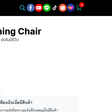
0
ing Chair
ยังไม่มีรีวิว
ตือนฉันเมื่อมีสินค้า
 เราจะส่งข้อความแจ้งเตือนคุณเมื่อมีสินค้า