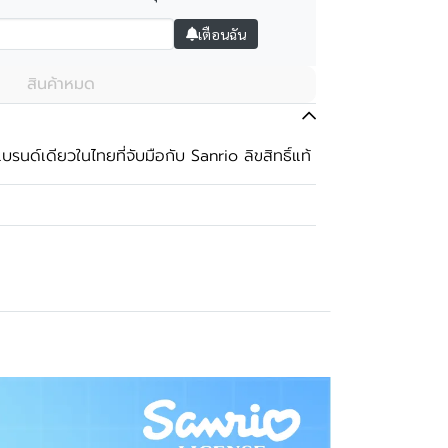
เตือนฉัน
สินค้าหมด
บรนด์เดียวในไทยที่จับมือกับ Sanrio ลิขสิทธิ์แท้