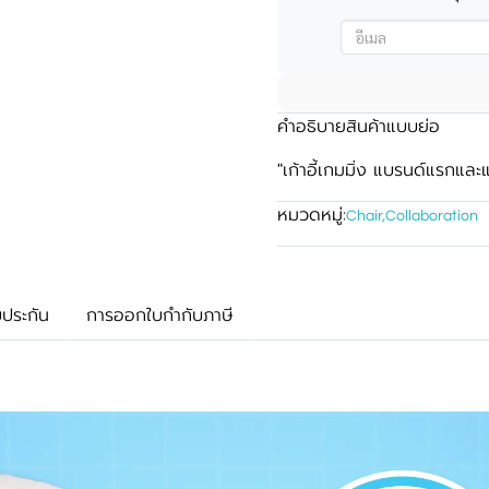
คำอธิบายสินค้าแบบย่อ
"เก้าอี้เกมมิ่ง แบรนด์แรกและแ
หมวดหมู่:
Chair
,
Collaboration
บประกัน
การออกใบกำกับภาษี