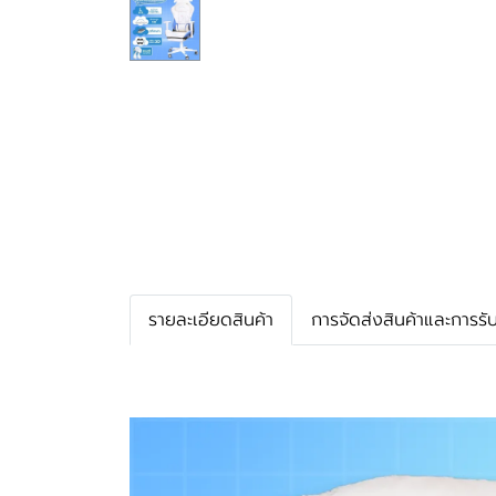
รายละเอียดสินค้า
การจัดส่งสินค้าและการรั